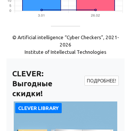
© Artificial intelligence “Cyber Checkers”, 2021-
2026
Institute of Intellectual Technologies
CLEVER:
ПОДРОБНЕЕ!
Выгодные
скидки!
CLEVER LIBRARY