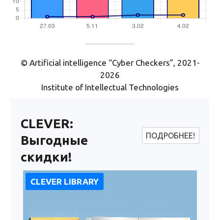
© Artificial intelligence “Cyber Checkers”, 2021-
2026
Institute of Intellectual Technologies
CLEVER:
ПОДРОБНЕЕ!
Выгодные
скидки!
CLEVER LIBRARY